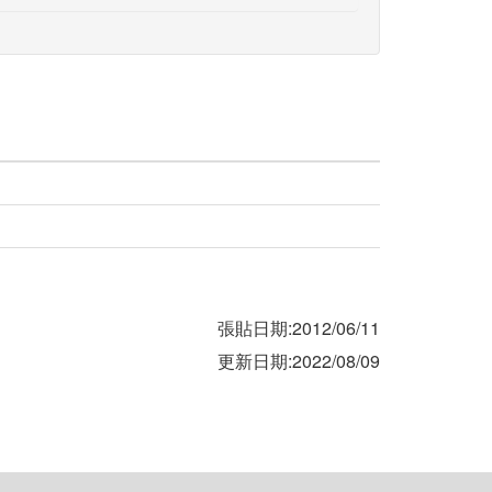
張貼日期:2012/06/11
更新日期:2022/08/09