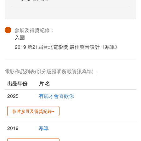
參展及得獎紀錄：
入圍
2019 第21屆台北電影獎 最佳聲音設計《寒單》
電影作品列表(以分級證明所載資訊為準)：
出品年份
片 名
2025
有病才會喜歡你
影片參展及得獎紀錄
2019
寒單