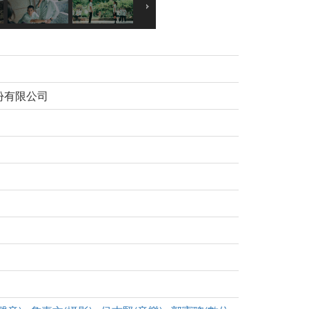
份有限公司