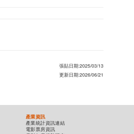
張貼日期:2025/03/13
更新日期:2026/06/21
產業資訊
產業統計資訊連結
電影票房資訊