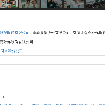
影視股份有限公司
, 新橋實業股份有限公司 , 有病才會喜歡你股
會喜歡你股份有限公司
公司台灣分公司
百白