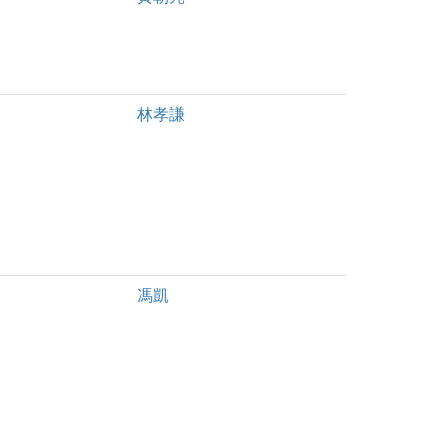
林孝謙
馮凱