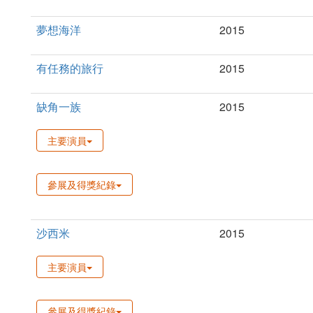
夢想海洋
2015
有任務的旅行
2015
缺角一族
2015
主要演員
參展及得獎紀錄
沙西米
2015
主要演員
參展及得獎紀錄