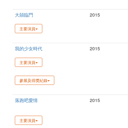
大囍臨門
2015
主要演員
我的少女時代
2015
主要演員
參展及得獎紀錄
落跑吧愛情
2015
主要演員