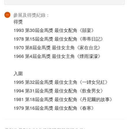
參展及得獎紀錄：
得獎
1993 第30屆金馬獎 最佳女配角《囍宴》
1978 第15屆金馬獎 最佳女配角《蒂蒂日記》
1970 第8屆金馬獎 最佳女主角《家在台北》
1966 第4屆金馬獎 最佳女主角《煙雨濛濛》
入圍
1995 第32屆金馬獎 最佳女主角《一罈女兒紅》
1994 第31屆金馬獎 最佳女配角《飲食男女》
1981 第18屆金馬獎 最佳女配角《丹尼爾的故事》
1979 第16屆金馬獎 最佳女配角《春寒》