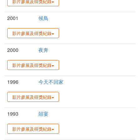
影片參展及得獎紀錄
2001
候鳥
影片參展及得獎紀錄
2000
夜奔
影片參展及得獎紀錄
1996
今天不回家
影片參展及得獎紀錄
1993
囍宴
影片參展及得獎紀錄