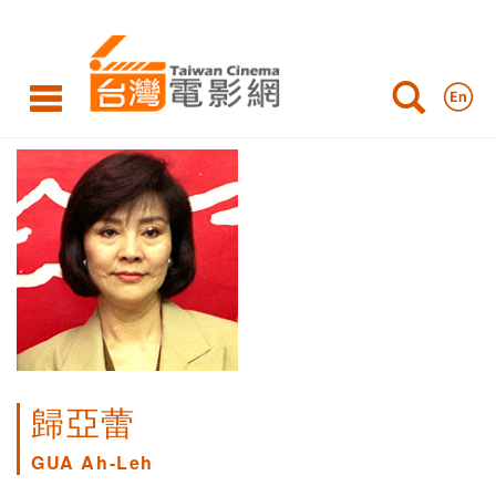
歸亞蕾
GUA Ah-Leh