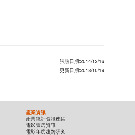
張貼日期:2014/12/16
更新日期:2018/10/19
產業資訊
產業統計資訊連結
電影票房資訊
電影年度趨勢研究