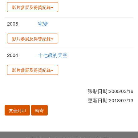
影片參展及得獎紀錄
2005
宅變
影片參展及得獎紀錄
2004
十七歲的天空
影片參展及得獎紀錄
張貼日期:2005/03/16
更新日期:2018/07/13
友善列印
轉寄