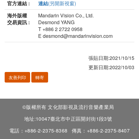
官方連結 :
連結
(另開新視窗)
海外版權
Mandarin Vision Co., Ltd.
交易資訊 :
Desmond YANG
T +886 2 2722 0958
E desmond@mandarinvision.com
張貼日期:2021/10/15
更新日期:2022/10/03
友善列印
轉寄
©版權所有 文化部影視及流行音樂產業局
地址:10047臺北市中正區開封街1段3號
電話：+886-2-2375-8368
傳真：+886-2-2375-8407