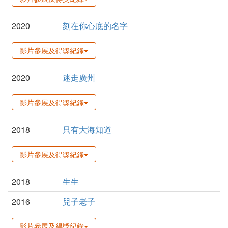
2020
刻在你心底的名字
影片參展及得獎紀錄
2020
迷走廣州
影片參展及得獎紀錄
2018
只有大海知道
影片參展及得獎紀錄
2018
生生
2016
兒子老子
影片參展及得獎紀錄