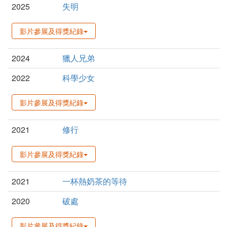
2025
失明
影片參展及得獎紀錄
2024
獵人兄弟
2022
科學少女
影片參展及得獎紀錄
2021
修行
影片參展及得獎紀錄
2021
一杯熱奶茶的等待
2020
破處
影片參展及得獎紀錄