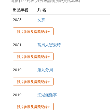
電影作品列表(以分級證明所載資訊為準)：
出品年份
片 名
2025
女孩
影片參展及得獎紀錄
2021
當男人戀愛時
影片參展及得獎紀錄
2019
第九分局
影片參展及得獎紀錄
2019
江湖無難事
影片參展及得獎紀錄