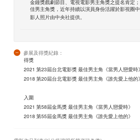
金鐘獎戲劇節目、電視電影男主角獎之提名肯定；
佳男主角獎，近年持續以演員身份活躍於影視圈中
影人照片由中央社提供。
參展及得獎紀錄：
得獎
2021 第23屆台北電影獎 最佳男主角《當男人戀愛時
2018 第20屆台北電影獎 最佳男主角《誰先愛上他的
入圍
2021 第58屆金馬獎 最佳男主角《當男人戀愛時》
2018 第55屆金馬獎 最佳男主角《誰先愛上他的》