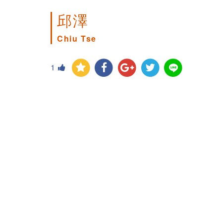
邱澤
Chiu Tse
1