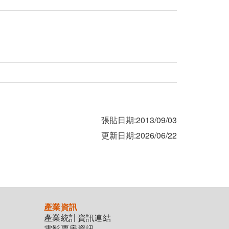
張貼日期:2013/09/03
更新日期:2026/06/22
產業資訊
產業統計資訊連結
電影票房資訊