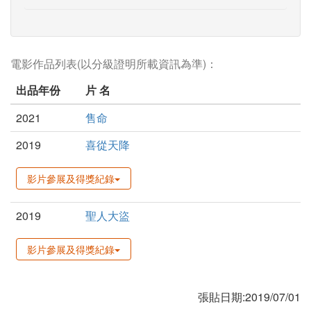
電影作品列表(以分級證明所載資訊為準)：
出品年份
片 名
2021
售命
2019
喜從天降
影片參展及得獎紀錄
2019
聖人大盜
影片參展及得獎紀錄
張貼日期:2019/07/01