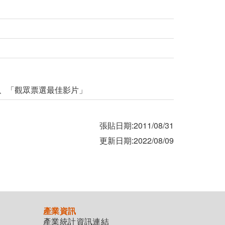
」、「觀眾票選最佳影片」
張貼日期:2011/08/31
更新日期:2022/08/09
產業資訊
產業統計資訊連結