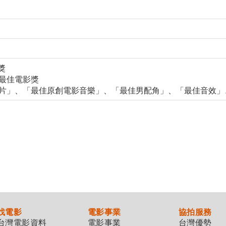
獎
-最佳電影獎
佳劇情片」、「最佳原創電影音樂」、「最佳男配角」、「最佳音效
找電影
電影事業
協拍服務
台灣電影資料
電影事業
台灣優勢