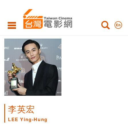
李英宏
LEE Ying-Hung