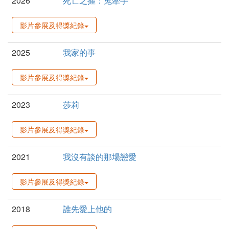
2026
死亡之握：鬼牽手
影片參展及得獎紀錄
2025
我家的事
影片參展及得獎紀錄
2023
莎莉
影片參展及得獎紀錄
2021
我沒有談的那場戀愛
影片參展及得獎紀錄
2018
誰先愛上他的