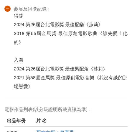
參展及得獎紀錄：
得獎
2024 第26屆台北電影獎 最佳配樂《莎莉》
2018 第55屆金馬獎 最佳原創電影歌曲《誰先愛上他
的》
入圍
2024 第26屆台北電影獎 最佳男配角《莎莉》
2021 第58屆金馬獎 最佳原創電影音樂《我沒有談的那
場戀愛》
電影作品列表(以分級證明所載資訊為準)：
出品年份
片 名