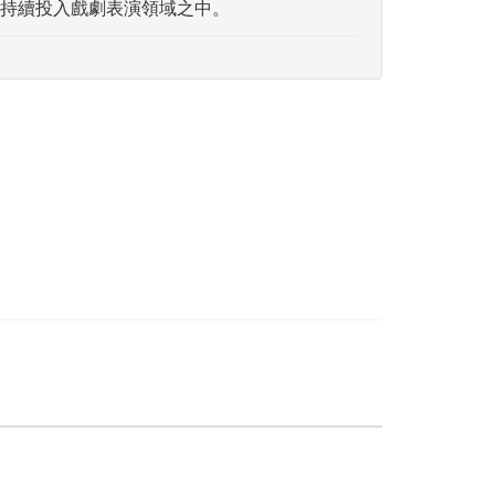
持續投入戲劇表演領域之中。