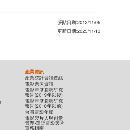
張貼日期:2012/11/05
更新日期:2023/11/13
產業資訊
產業統計資訊連結
電影票房資訊
電影年度趨勢研究
報告(2019年以後)
電影年度趨勢研究
助
報告(2018年以前)
台灣電影年鑑
電影製片人與創意
管理-華語電影製片
實務指南