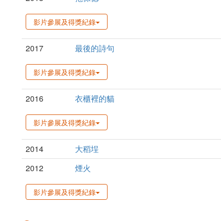
影片參展及得獎紀錄
2017
最後的詩句
影片參展及得獎紀錄
2016
衣櫃裡的貓
影片參展及得獎紀錄
2014
大稻埕
2012
煙火
影片參展及得獎紀錄