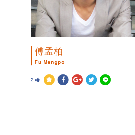
傅孟柏
Fu Mengpo
2