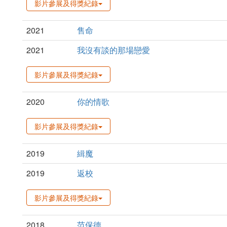
影片參展及得獎紀錄
2021
售命
2021
我沒有談的那場戀愛
影片參展及得獎紀錄
2020
你的情歌
影片參展及得獎紀錄
2019
緝魔
2019
返校
影片參展及得獎紀錄
2018
范保德