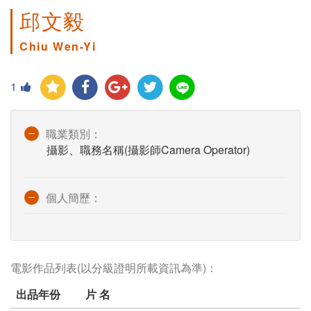
邱文毅
Chiu Wen-Yi
1
職業類別：
攝影、職務名稱(攝影師Camera Operator)
個人簡歷：
電影作品列表(以分級證明所載資訊為準)：
出品年份
片 名