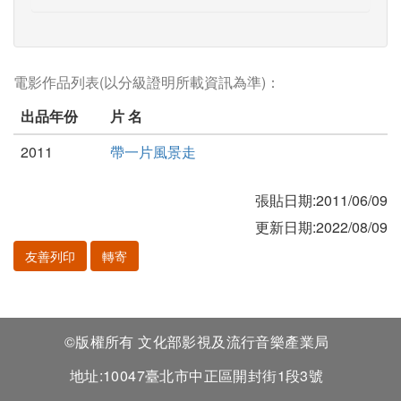
電影作品列表(以分級證明所載資訊為準)：
出品年份
片 名
2011
帶一片風景走
張貼日期:2011/06/09
更新日期:2022/08/09
友善列印
轉寄
©版權所有 文化部影視及流行音樂產業局
地址:10047臺北市中正區開封街1段3號