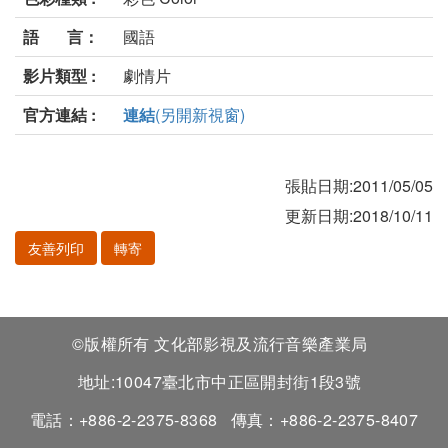
語 言：
國語
影片類型 :
劇情片
官方連結 :
連結
(另開新視窗)
張貼日期:2011/05/05
更新日期:2018/10/11
友善列印
轉寄
©版權所有 文化部影視及流行音樂產業局
地址:10047臺北市中正區開封街1段3號
電話：+886-2-2375-8368
傳真：+886-2-2375-8407