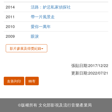
2014
活路：妒忌私家偵探社
2011
帶一片風景走
2010
愛你一萬年
2009
眼淚
影片參展及得獎紀錄
張貼日期:2017/12/22
更新日期:2022/07/21
友善列印
轉寄
©版權所有 文化部影視及流行音樂產業局