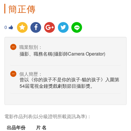
簡正傳
0
職業類別：
攝影、職務名稱(攝影師Camera Operator)
個人簡歷：
曾以《你的孩子不是你的孩子-貓的孩子》入圍第
54屆電視金鐘獎戲劇類節目攝影獎。
電影作品列表(以分級證明所載資訊為準)：
出品年份
片 名