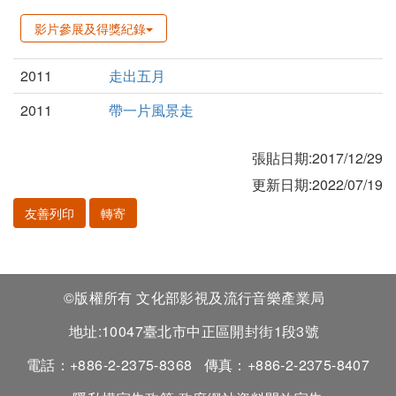
影片參展及得獎紀錄
2011
走出五月
2011
帶一片風景走
張貼日期:2017/12/29
更新日期:2022/07/19
友善列印
轉寄
©版權所有 文化部影視及流行音樂產業局
地址:10047臺北市中正區開封街1段3號
電話：+886-2-2375-8368
傳真：+886-2-2375-8407