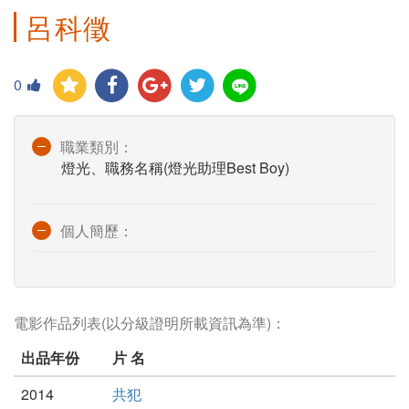
呂科徵
0
職業類別：
燈光、職務名稱(燈光助理Best Boy)
個人簡歷：
電影作品列表(以分級證明所載資訊為準)：
出品年份
片 名
2014
共犯