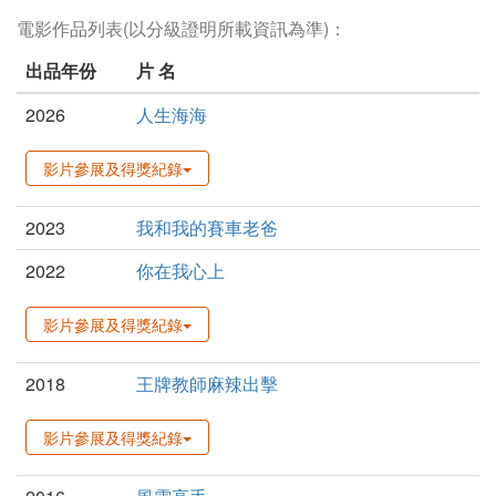
電影作品列表(以分級證明所載資訊為準)：
出品年份
片 名
2026
人生海海
影片參展及得獎紀錄
2023
我和我的賽車老爸
2022
你在我心上
影片參展及得獎紀錄
2018
王牌教師麻辣出擊
影片參展及得獎紀錄