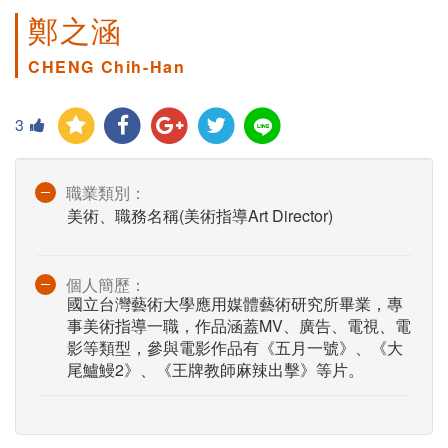
鄭之涵
CHENG Chih-Han
3
職業類別：
美術、職務名稱(美術指導Art Director)
個人簡歷：
國立台灣藝術大學應用媒體藝術研究所畢業，專
事美術指導一職，作品涵蓋MV、廣告、電視、電
影等類型，參與電影作品有《五月一號》、《大
尾鱸鰻2》、《王牌教師麻辣出擊》等片。