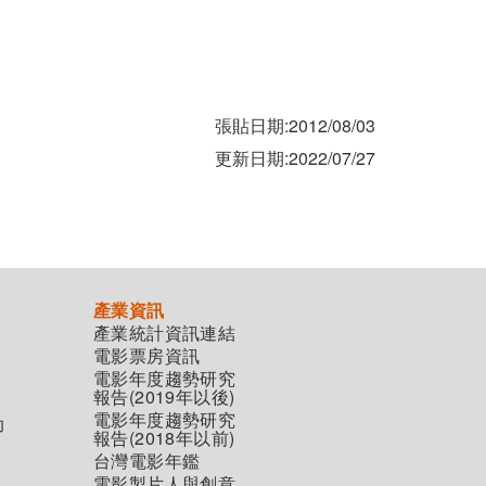
張貼日期:2012/08/03
更新日期:2022/07/27
產業資訊
產業統計資訊連結
電影票房資訊
電影年度趨勢研究
報告(2019年以後)
電影年度趨勢研究
助
報告(2018年以前)
台灣電影年鑑
電影製片人與創意