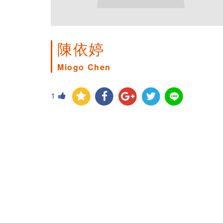
陳依婷
Miogo Chen
1