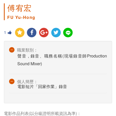
傅宥宏
FU Yu-Hong
1
職業類別：
聲音 , 錄音、職務名稱(現場錄音師Production
Sound Mixer)
個人簡歷：
電影短片「回家作業」錄音
電影作品列表(以分級證明所載資訊為準)：