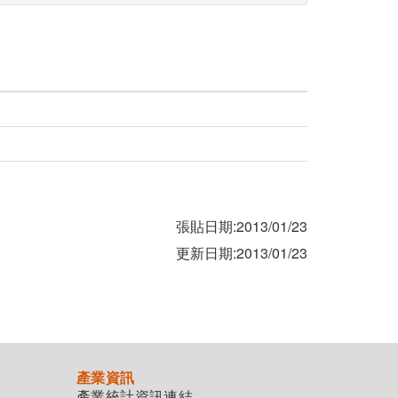
張貼日期:2013/01/23
更新日期:2013/01/23
產業資訊
產業統計資訊連結