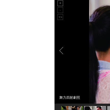
舞力四射劇照