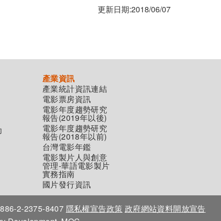
更新日期:2018/06/07
產業資訊
產業統計資訊連結
電影票房資訊
電影年度趨勢研究
報告(2019年以後)
電影年度趨勢研究
助
報告(2018年以前)
台灣電影年鑑
電影製片人與創意
管理-華語電影製片
實務指南
國片發行資訊
86-2-2375-8407
隱私權宣告政策
政府網站資料開放宣告