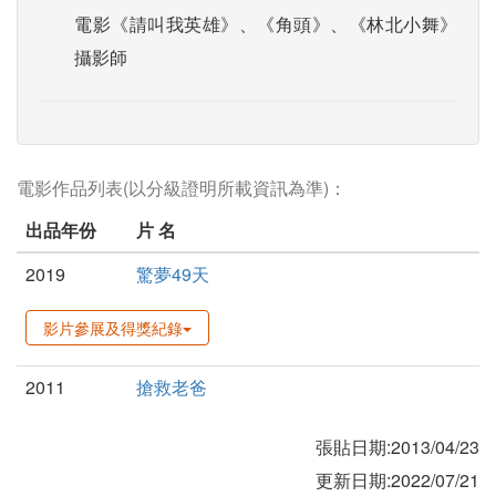
電影《請叫我英雄》、《角頭》、《林北小舞》
攝影師
電影作品列表(以分級證明所載資訊為準)：
出品年份
片 名
2019
驚夢49天
影片參展及得獎紀錄
2011
搶救老爸
張貼日期:2013/04/23
更新日期:2022/07/21