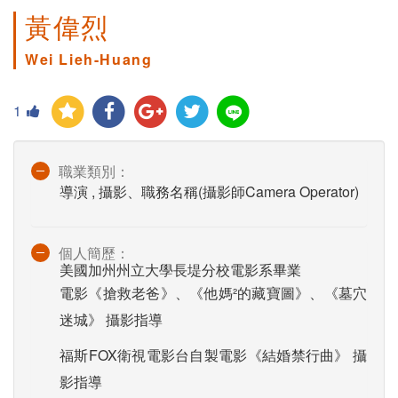
黃偉烈
Wei Lieh-Huang
1
職業類別：
導演 , 攝影、職務名稱(攝影師Camera Operator)
個人簡歷：
美國加州州立大學長堤分校電影系畢業
電影《搶救老爸》、《他媽²的藏寶圖》、《墓穴
迷城》 攝影指導
福斯FOX衛視電影台自製電影《結婚禁行曲》 攝
影指導