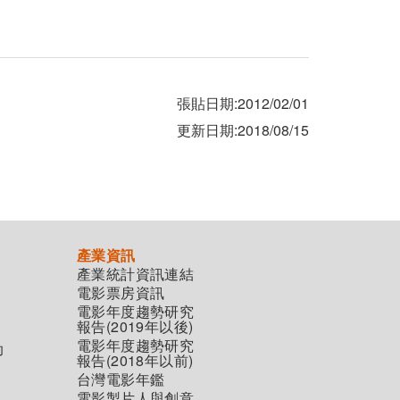
張貼日期:2012/02/01
更新日期:2018/08/15
產業資訊
產業統計資訊連結
電影票房資訊
電影年度趨勢研究
報告(2019年以後)
電影年度趨勢研究
助
報告(2018年以前)
台灣電影年鑑
電影製片人與創意