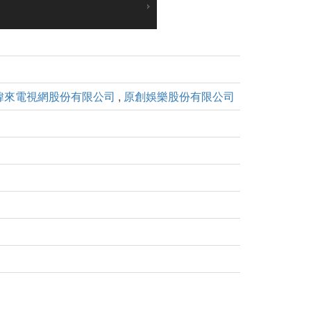
緯來電視網股份有限公司
,
原創娛樂股份有限公司