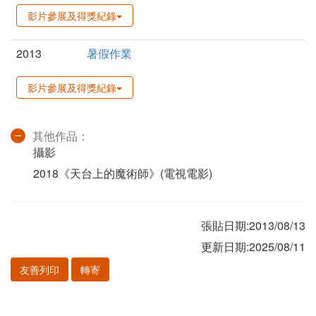
影片參展及得獎紀錄
2013
暑假作業
影片參展及得獎紀錄
其他作品：
攝影
2018《天台上的魔術師》(電視電影)
張貼日期:2013/08/13
更新日期:2025/08/11
友善列印
轉寄