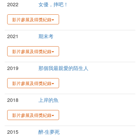
2022
女優，摔吧！
影片參展及得獎紀錄
2021
期末考
影片參展及得獎紀錄
2019
那個我最親愛的陌生人
影片參展及得獎紀錄
2018
上岸的魚
影片參展及得獎紀錄
2015
醉‧生夢死