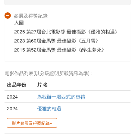
參展及得獎紀錄：
入圍
2025 第27屆台北電影獎 最佳攝影《優雅的相遇》
2023 第60屆金馬獎 最佳攝影《五月雪》
2015 第52屆金馬獎 最佳攝影《醉‧生夢死》
電影作品列表(以分級證明所載資訊為準)：
出品年份
片 名
2024
為我辦一場西式的喪禮
2024
優雅的相遇
影片參展及得獎紀錄