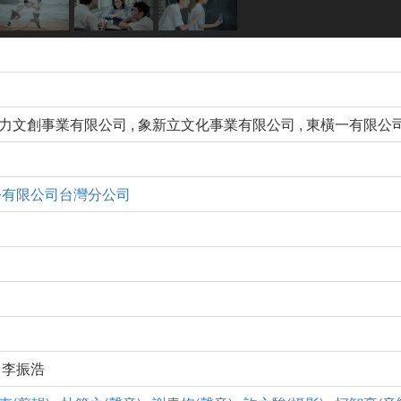
力文創事業有限公司 , 象新立文化事業有限公司 , 東橫一有限公
份有限公司台灣分公司
, 李振浩