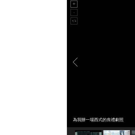
為我辦一場西式的喪禮劇照