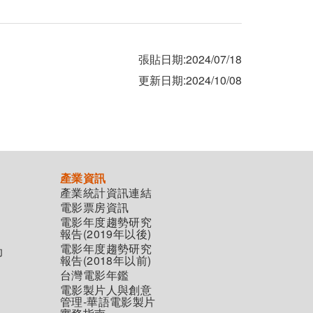
張貼日期:2024/07/18
更新日期:2024/10/08
產業資訊
產業統計資訊連結
電影票房資訊
電影年度趨勢研究
報告(2019年以後)
電影年度趨勢研究
助
報告(2018年以前)
台灣電影年鑑
電影製片人與創意
管理-華語電影製片