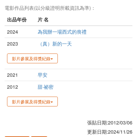
電影作品列表(以分級證明所載資訊為準)：
出品年份
片 名
2024
為我辦一場西式的喪禮
2023
（真）新的一天
影片參展及得獎紀錄
2021
早安
2012
甜‧祕密
影片參展及得獎紀錄
張貼日期:2012/03/06
更新日期:2024/11/26