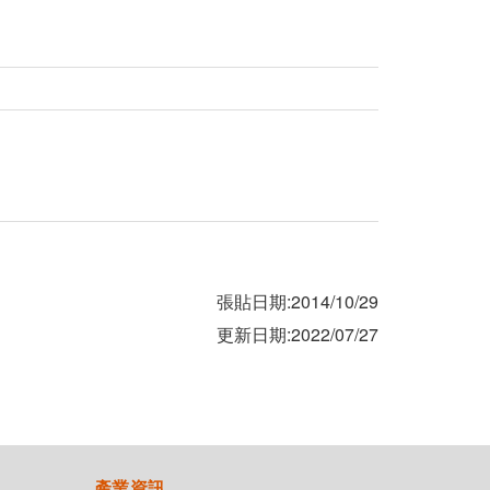
張貼日期:2014/10/29
更新日期:2022/07/27
產業資訊