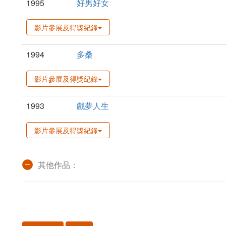
1995
好男好女
影片參展及得獎紀錄
1994
多桑
影片參展及得獎紀錄
1993
戲夢人生
影片參展及得獎紀錄
其他作品：