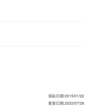
張貼日期:2015/01/22
更新日期:2022/07/26