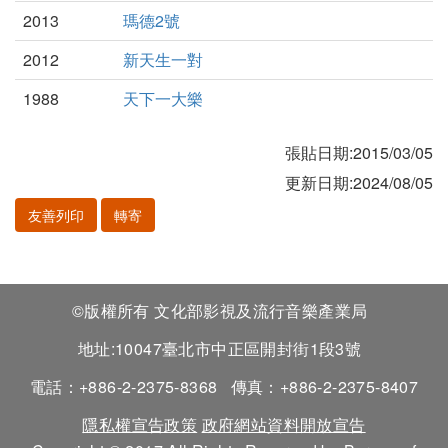
2013
瑪德2號
2012
新天生一對
1988
天下一大樂
張貼日期:2015/03/05
更新日期:2024/08/05
友善列印
轉寄
©版權所有 文化部影視及流行音樂產業局
地址:10047臺北市中正區開封街1段3號
電話：+886-2-2375-8368
傳真：+886-2-2375-8407
隱私權宣告政策
政府網站資料開放宣告