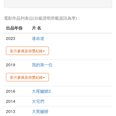
電影作品列表(以分級證明所載資訊為準)：
出品年份
片 名
2023
速命道
影片參展及得獎紀錄
2019
我的第一任
影片參展及得獎紀錄
2016
大尾鱸鰻2
2014
大宅們
2013
大尾鱸鰻