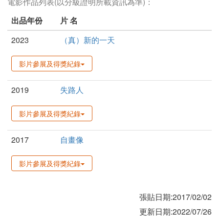
電影作品列表(以分級證明所載資訊為準)：
出品年份
片 名
2023
（真）新的一天
影片參展及得獎紀錄
2019
失路人
影片參展及得獎紀錄
2017
自畫像
影片參展及得獎紀錄
張貼日期:2017/02/02
更新日期:2022/07/26