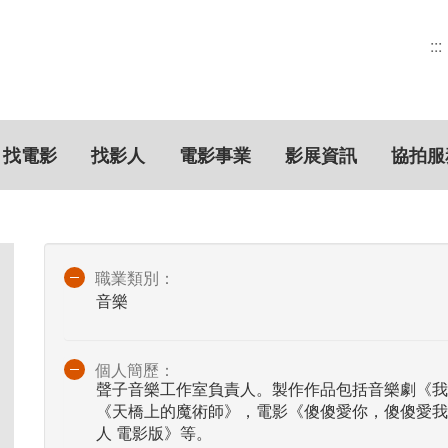
:::
找電影
找影人
電影事業
影展資訊
協拍服
職業類別：
音樂
個人簡歷：
聲子音樂工作室負責人。製作作品包括音樂劇《我
《天橋上的魔術師》，電影《傻傻愛你，傻傻愛我
人 電影版》等。