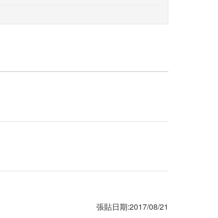
張貼日期:2017/08/21