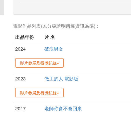
電影作品列表(以分級證明所載資訊為準)：
出品年份
片 名
2024
破浪男女
影片參展及得獎紀錄
2023
做工的人 電影版
影片參展及得獎紀錄
2017
老師你會不會回來