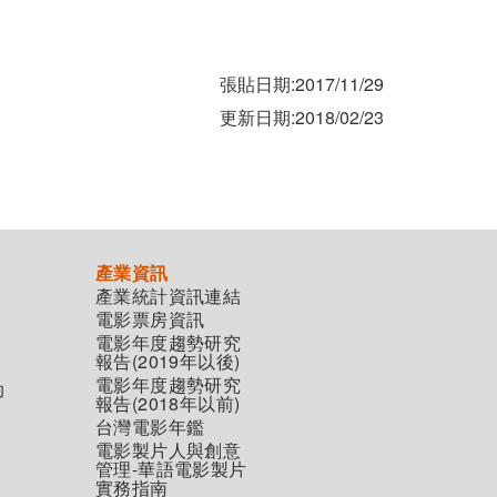
張貼日期:2017/11/29
更新日期:2018/02/23
產業資訊
產業統計資訊連結
電影票房資訊
電影年度趨勢研究
報告(2019年以後)
電影年度趨勢研究
助
報告(2018年以前)
台灣電影年鑑
電影製片人與創意
管理-華語電影製片
實務指南