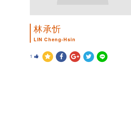
林承忻
LIN Cheng-Hsin
1