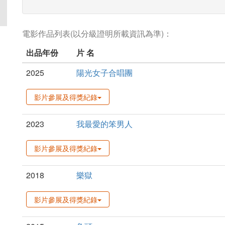
電影作品列表(以分級證明所載資訊為準)：
出品年份
片 名
2025
陽光女子合唱團
影片參展及得獎紀錄
2023
我最愛的笨男人
影片參展及得獎紀錄
2018
樂獄
影片參展及得獎紀錄