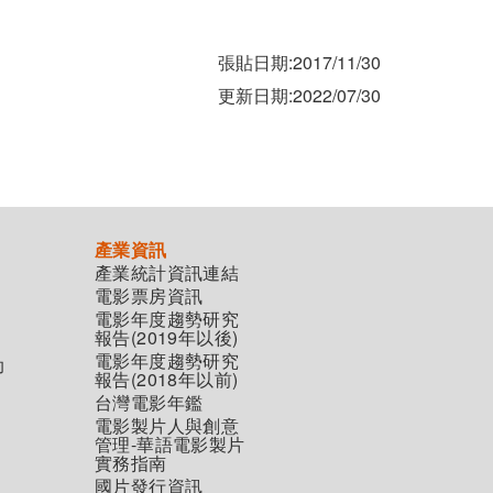
張貼日期:2017/11/30
更新日期:2022/07/30
產業資訊
產業統計資訊連結
電影票房資訊
電影年度趨勢研究
報告(2019年以後)
電影年度趨勢研究
助
報告(2018年以前)
台灣電影年鑑
電影製片人與創意
管理-華語電影製片
實務指南
國片發行資訊