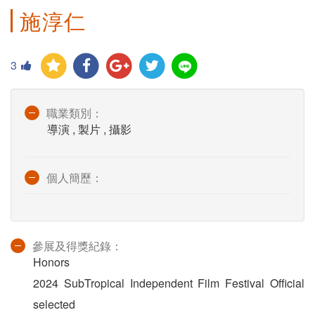
施淳仁
3
職業類別：
導演 , 製片 , 攝影
個人簡歷：
參展及得獎紀錄：
Honors
2024 SubTropical Independent Film Festival Official
selected