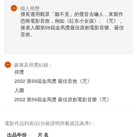
個人簡歷：
擅長運用觀眾「聽不見」的聲音去嚇人，來製作
恐怖電影音效，例如《紅衣小女孩》、《咒》，
後者入圍第59屆金馬獎最佳原創電影音樂、最佳
音效。
參展及得獎紀錄：
得獎
2022 第59屆金馬獎 最佳音效《咒》
入圍
2022 第59屆金馬獎 最佳原創電影音樂《咒》
電影作品列表(以分級證明所載資訊為準)：
出品年份
片 名