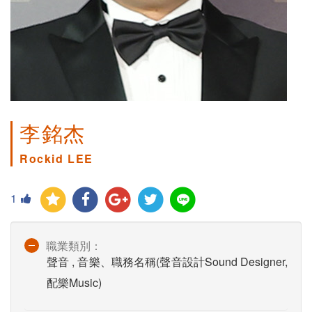
李銘杰
Rockid LEE
1
職業類別：
聲音 , 音樂、職務名稱(聲音設計Sound Designer,
配樂Music)