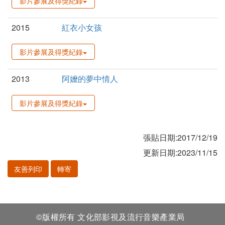
影片參展及得獎紀錄
2015
紅衣小女孩
影片參展及得獎紀錄
2013
阿嬤的夢中情人
影片參展及得獎紀錄
張貼日期:2017/12/19
更新日期:2023/11/15
友善列印
轉寄
©版權所有 文化部影視及流行音樂產業局