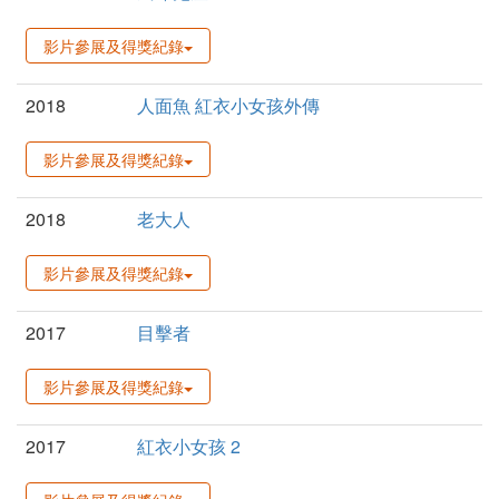
影片參展及得獎紀錄
2018
人面魚 紅衣小女孩外傳
影片參展及得獎紀錄
2018
老大人
影片參展及得獎紀錄
2017
目擊者
影片參展及得獎紀錄
2017
紅衣小女孩 2