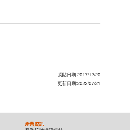
張貼日期:2017/12/20
更新日期:2022/07/21
產業資訊
產業統計資訊連結