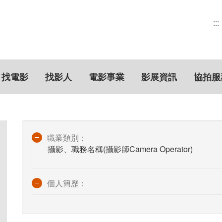
:::
找電影
找影人
電影事業
影展資訊
協拍服
職業類別：
攝影、職務名稱(攝影師Camera Operator)
個人簡歷：