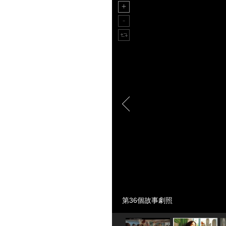
第36個故事劇照