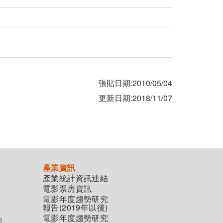
張貼日期:2010/05/04
更新日期:2018/11/07
產業資訊
產業統計資訊連結
電影票房資訊
電影年度趨勢研究
報告(2019年以後)
電影年度趨勢研究
助