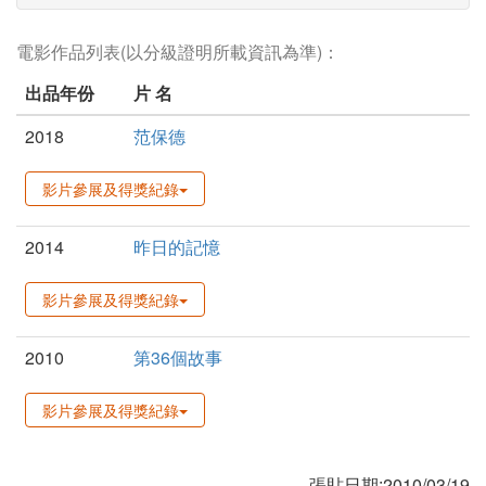
電影作品列表(以分級證明所載資訊為準)：
出品年份
片 名
2018
范保德
影片參展及得獎紀錄
2014
昨日的記憶
影片參展及得獎紀錄
2010
第36個故事
影片參展及得獎紀錄
張貼日期:2010/03/19