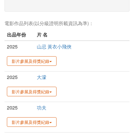
電影作品列表(以分級證明所載資訊為準)：
出品年份
片 名
2025
山忌 黃衣小飛俠
影片參展及得獎紀錄
2025
大濛
影片參展及得獎紀錄
2025
功夫
影片參展及得獎紀錄