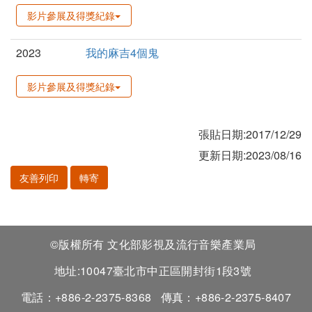
影片參展及得獎紀錄
2023
我的麻吉4個鬼
影片參展及得獎紀錄
張貼日期:2017/12/29
更新日期:2023/08/16
友善列印
轉寄
©版權所有 文化部影視及流行音樂產業局
地址:10047臺北市中正區開封街1段3號
電話：+886-2-2375-8368
傳真：+886-2-2375-8407