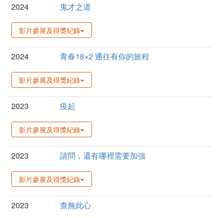
2024
鬼才之道
影片參展及得獎紀錄
2024
青春18×2 通往有你的旅程
影片參展及得獎紀錄
2023
疫起
影片參展及得獎紀錄
2023
請問，還有哪裡需要加強
影片參展及得獎紀錄
2023
查無此心