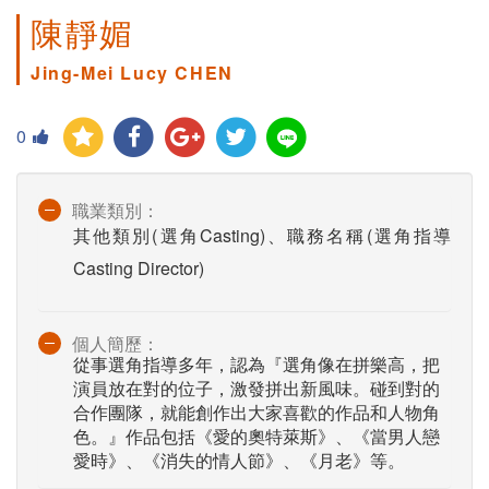
陳靜媚
Jing-Mei Lucy CHEN
0
職業類別：
其他類別(選角Casting)、職務名稱(選角指導
Casting Director)
個人簡歷：
從事選角指導多年，認為『選角像在拼樂高，把
演員放在對的位子，激發拼出新風味。碰到對的
合作團隊，就能創作出大家喜歡的作品和人物角
色。』作品包括《愛的奧特萊斯》、《當男人戀
愛時》、《消失的情人節》、《月老》等。