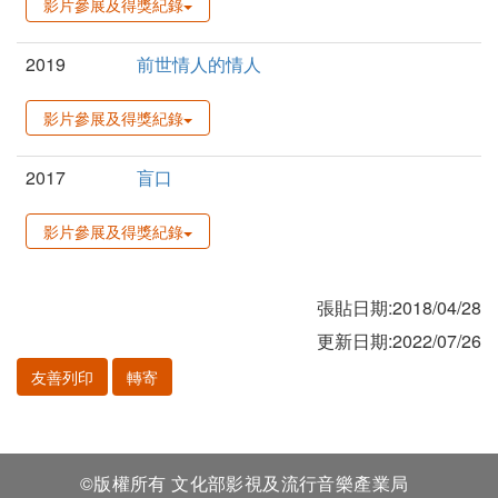
影片參展及得獎紀錄
2019
前世情人的情人
影片參展及得獎紀錄
2017
盲口
影片參展及得獎紀錄
張貼日期:2018/04/28
更新日期:2022/07/26
友善列印
轉寄
©版權所有 文化部影視及流行音樂產業局