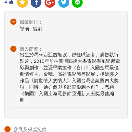
4
職業類別：
導演 , 編劇
個人簡歷：
出生於馬來西亞吉隆坡，曾任職記者、廣告執行
製片，2013年前往臺灣藝術大學電影學系學習電
影與創作，並憑畢業製作《盲口》入圍金馬最佳
劇情短片、金穗、高雄電影節等影展，後編導之
作品《前世情人的情人》入圍台灣金鐘獎四大獎
項。同時，她亦參與多部電影劇本創作，憑藉
《樂園》入圍上海電影節亞洲新人王獎最佳編
劇。
參展及得獎紀錄：