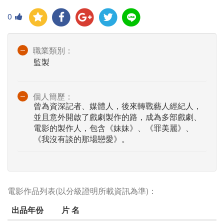
0
職業類別：
監製
個人簡歷：
曾為資深記者、媒體人，後來轉戰藝人經紀人，
並且意外開啟了戲劇製作的路，成為多部戲劇、
電影的製作人，包含《妹妹》、《罪美麗》、
《我沒有談的那場戀愛》。
電影作品列表(以分級證明所載資訊為準)：
出品年份
片 名