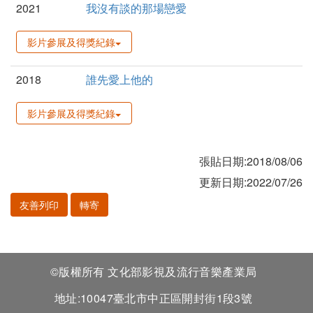
2021
我沒有談的那場戀愛
影片參展及得獎紀錄
2018
誰先愛上他的
影片參展及得獎紀錄
張貼日期:2018/08/06
更新日期:2022/07/26
友善列印
轉寄
©版權所有 文化部影視及流行音樂產業局
地址:10047臺北市中正區開封街1段3號