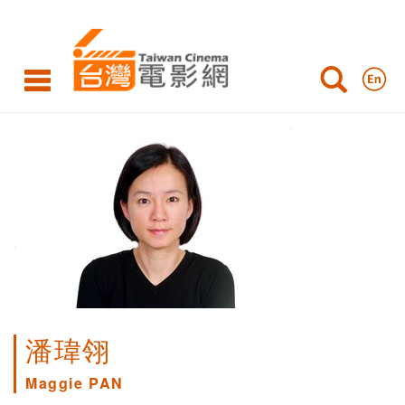
潘瑋翎
Maggie PAN