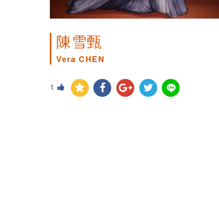
陳雪甄
Vera CHEN
1