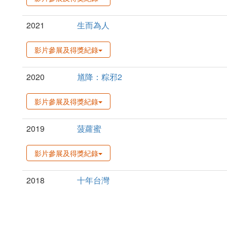
2021
生而為人
影片參展及得獎紀錄
2020
馗降：粽邪2
影片參展及得獎紀錄
2019
菠蘿蜜
影片參展及得獎紀錄
2018
十年台灣