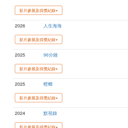
影片參展及得獎紀錄
2026
人生海海
影片參展及得獎紀錄
2025
96分鐘
影片參展及得獎紀錄
2025
螳螂
影片參展及得獎紀錄
2024
默視錄
影片參展及得獎紀錄