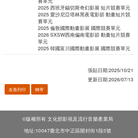
賽單元
2025 西班牙錫切斯奇幻影展 短片競賽單元
2025 愛沙尼亞塔林黑夜電影節 動畫短片競
賽單元
2025 倫敦國際動畫影展 國際競賽單元
2026 SXSW西南偏南電影節 動畫短片競賽
單元
2025 韓國富川國際動畫影展 國際競賽單元
張貼日期:2025/10/21
更新日期:2026/07/13
友善列印
轉寄
©版權所有 文化部影視及流行音樂產業局
地址:10047臺北市中正區開封街1段3號