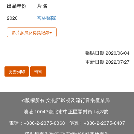
出品年份
片 名
2020
杏林醫院
影片參展及得獎紀錄
張貼日期:2020/06/04
更新日期:2022/07/27
友善列印
轉寄
©版權所有 文化部影視及流行音樂產業局
地址:10047臺北市中正區開封街1段3號
電話：+886-2-2375-8368
傳真：+886-2-2375-8407