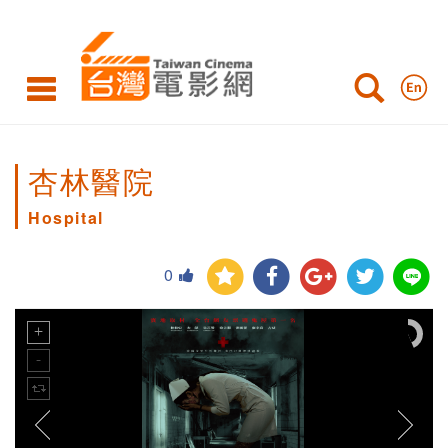
杏林醫院
Hospital
0