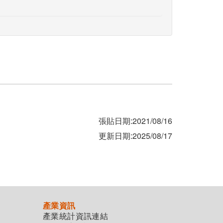
張貼日期:2021/08/16
更新日期:2025/08/17
產業資訊
產業統計資訊連結