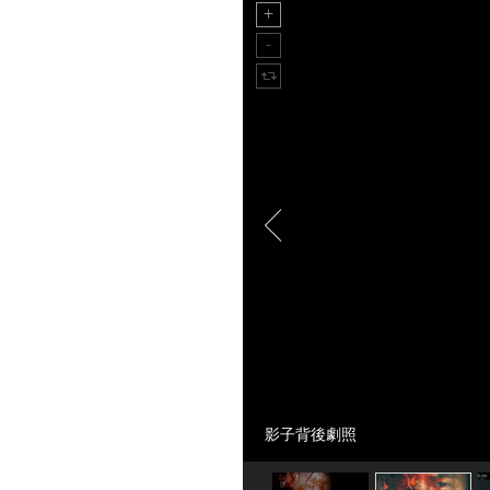
影子背後劇照