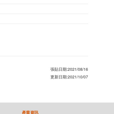
張貼日期:2021/08/16
更新日期:2021/10/07
產業資訊